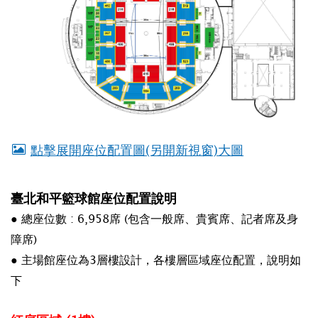
點擊展開座位配置圖(另開新視窗)大圖
臺北和平籃球館座位配置說明
● 總座位數 : 6,958席 (包含一般席、貴賓席、記者席及身
障席)
● 主場館座位為3層樓設計，各樓層區域座位配置，說明如
下