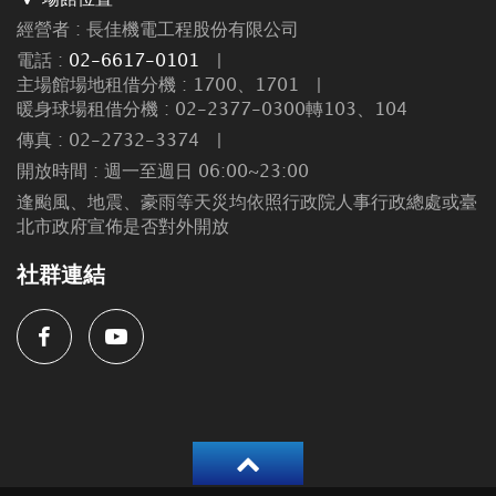
經營者 : 長佳機電工程股份有限公司
電話 :
02-6617-0101
|
主場館場地租借分機 : 1700、1701
|
暖身球場租借分機 : 02-2377-0300轉103、104
傳真 : 02-2732-3374
|
開放時間 : 週一至週日 06:00~23:00
逢颱風、地震、豪雨等天災均依照行政院人事行政總處或臺
北市政府宣佈是否對外開放
社群連結
Facebook
Youtube
返