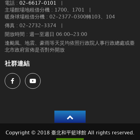
電話 :
02-6617-0101
|
主場館場地租借分機 : 1700、1701
|
暖身球場租借分機 : 02-2377-0300轉103、104
傳真 : 02-2732-3374
|
開放時間 : 週一至週日 06:00~23:00
逢颱風、地震、豪雨等天災均依照行政院人事行政總處或臺
北市政府宣佈是否對外開放
社群連結
Facebook
Youtube
返
回
Copyright © 2018 臺北和平籃球館 All rights reserved.