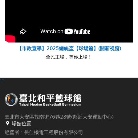
頁
【市政宣導】2025總統盃【球場篇】(開新視窗)
全民主場，等你上場！
:::
臺北市大安區敦南街76巷28號(鄰近大安運動中心)
場館位置
經營者 : 長佳機電工程股份有限公司