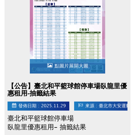
特此公告
點圖片展開大圖
【公告】臺北和平籃球館停車場臥龍里優
惠租用-抽籤結果
發佈日期 : 2025.11.29
來源 : 臺北市大安運動
臺北和平籃球館停車場
臥龍里優惠租用- 抽籤結果