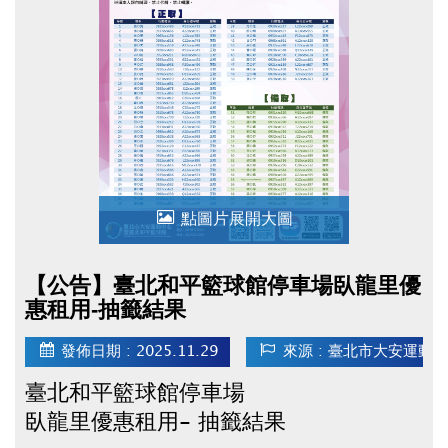
特此公告
點圖片展開大圖
【公告】臺北和平籃球館停車場臥龍里優
惠租用-抽籤結果
發佈日期 : 2025.11.29
來源 : 臺北市大安運動
臺北和平籃球館停車場
臥龍里優惠租用- 抽籤結果