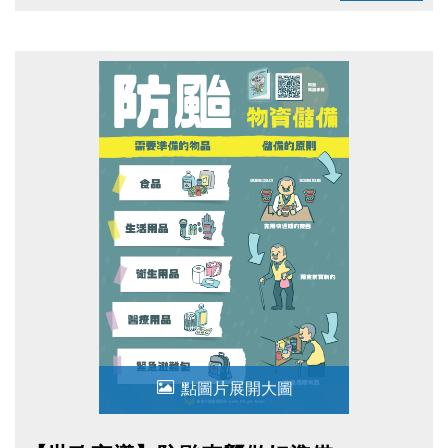
10:00~20:00
點圖片展開大圖