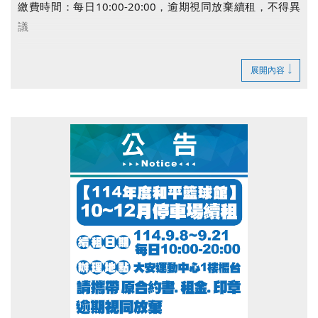
繳費時間：每日10:00-20:00，逾期視同放棄續租，不得異
議
展開內容