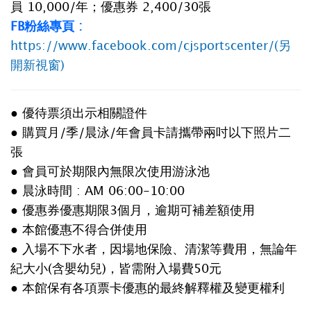
員 10,000/年；優惠券 2,400/30張
FB粉絲專頁 :
https://www.facebook.com/cjsportscenter/(另
開新視窗)
● 優待票須出示相關證件
● 購買月/季/晨泳/年會員卡請攜帶兩吋以下照片二
張
● 會員可於期限內無限次使用游泳池
● 晨泳時間 : AM 06:00-10:00
● 優惠券優惠期限3個月，逾期可補差額使用
● 本館優惠不得合併使用
● 入場不下水者，因場地保險、清潔等費用，無論年
紀大小(含嬰幼兒)，皆需附入場費50元
● 本館保有各項票卡優惠的最終解釋權及變更權利