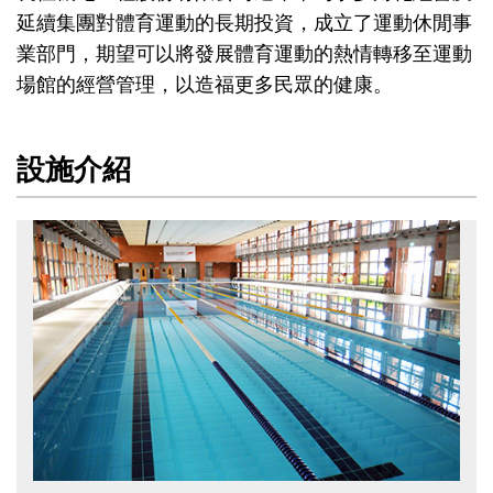
延續集團對體育運動的長期投資，成立了運動休閒事
業部門，期望可以將發展體育運動的熱情轉移至運動
場館的經營管理，以造福更多民眾的健康。
設施介紹