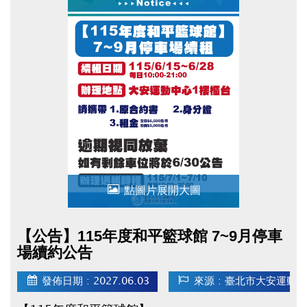
點圖片展開大圖
【公告】115年度和平籃球館 7~9月停車
場續約公告
發佈日期 : 2027.06.03
來源 : 臺北市大安運動