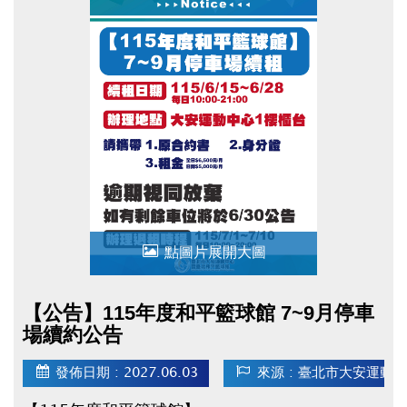
點圖片展開大圖
【公告】115年度和平籃球館 7~9月停車
場續約公告
發佈日期 : 2027.06.03
來源 : 臺北市大安運動