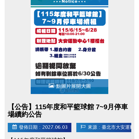
點圖片展開大圖
【公告】115年度和平籃球館 7~9月停車
場續約公告
發佈日期 : 2027.06.03
來源 : 臺北市大安運動