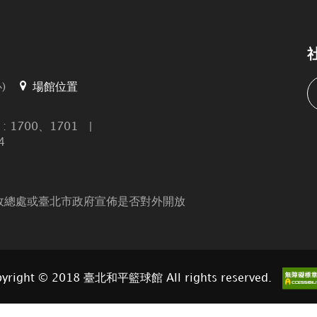
)
場館位置
 1700、1701
|
4
政總處或臺北市政府宣佈是否對外開放
yright © 2018 臺北和平籃球館 All rights reserved.