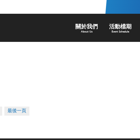
關於我們
活動檔期
About Us
Event Schedule
最後一頁