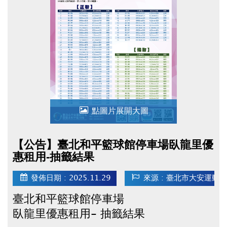
特此公告
點圖片展開大圖
【公告】臺北和平籃球館停車場臥龍里優
惠租用-抽籤結果
發佈日期 : 2025.11.29
來源 : 臺北市大安運動
臺北和平籃球館停車場
臥龍里優惠租用- 抽籤結果