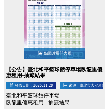
特此公告
點圖片展開大圖
【公告】臺北和平籃球館停車場臥龍里優
惠租用-抽籤結果
發佈日期 : 2025.11.29
來源 : 臺北市大安運動
臺北和平籃球館停車場
臥龍里優惠租用- 抽籤結果