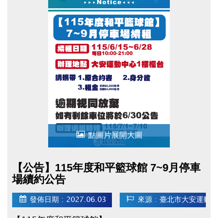
點圖片展開大圖
【公告】115年度和平籃球館 7~9月停車
場續約公告
發佈日期 : 2027.06.03
來源 : 臺北市大安運動