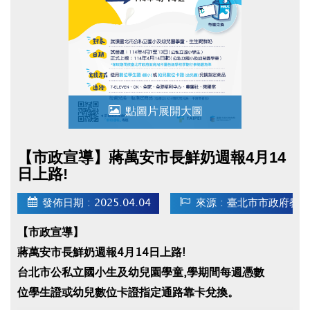
點圖片展開大圖
【市政宣導】蔣萬安市長鮮奶週報4月14
日上路!
發佈日期 : 2025.04.04
來源 : 臺北市市政府教
【市政宣導】
蔣萬安市長鮮奶週報4月14日上路!
台北市公私立國小生及幼兒園學童,學期間每週憑數
位學生證或幼兒數位卡證指定通路靠卡兌換。