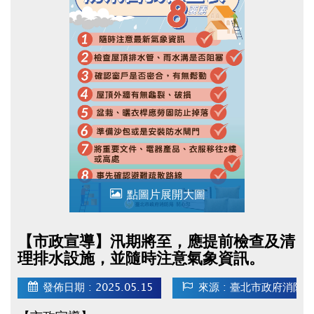
點圖片展開大圖
【市政宣導】汛期將至，應提前檢查及清
理排水設施，並隨時注意氣象資訊。
發佈日期 : 2025.05.15
來源 : 臺北市政府消防