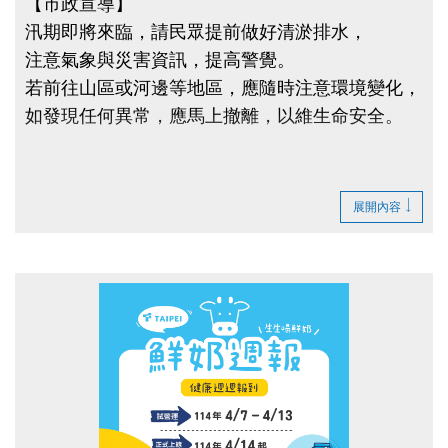
【市政宣導】
汛期即將來臨，請民眾提前做好清淤排水，
注意氣象與災害資訊，提高警覺。
若前往山區或河邊等地區，應隨時注意環境變化，
如發現任何異常，應馬上撤離，以維生命安全。
展開內容