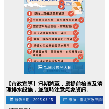
點圖片展開大圖
【市政宣導】汛期將至，應提前檢查及清
理排水設施，並隨時注意氣象資訊。
發佈日期 : 2025.05.15
來源 : 臺北市政府消防