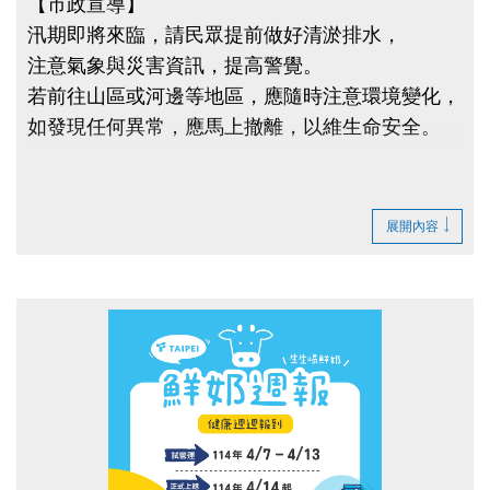
【市政宣導】
汛期即將來臨，請民眾提前做好清淤排水，
注意氣象與災害資訊，提高警覺。
若前往山區或河邊等地區，應隨時注意環境變化，
如發現任何異常，應馬上撤離，以維生命安全。
展開內容