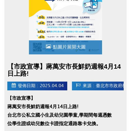
點圖片展開大圖
【市政宣導】蔣萬安市長鮮奶週報4月14
日上路!
發佈日期 : 2025.04.04
來源 : 臺北市市政府教
【市政宣導】
蔣萬安市長鮮奶週報4月14日上路!
台北市公私立國小生及幼兒園學童,學期間每週憑數
位學生證或幼兒數位卡證指定通路靠卡兌換。